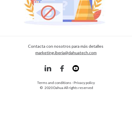
Contacta con nosotros para más detalles
marketing.iberia@dahuatech.com
Terms and conditions
-
Privacy policy
© 2020 Dahua All rights reserved